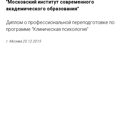
"Московский институт современного
академического образования"
Диплом о профессиональной переподготовке по
программе "Клиническая психология"
г. Москва 25.12.2015