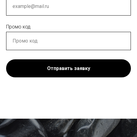
Промо код
Отправить заявку