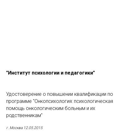
"Институт психологии и педагогики"
Удостоверение о повышении квалификации по
программе "Онкопсихология: психологическая
помощь онкологическим больным и их
родственникам"
г. Москва 12.05.2015