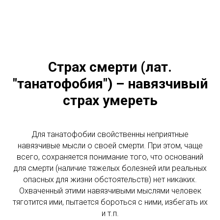
Страх смерти (лат.
"танатофобия") – навязчивый
страх умереть
Для танатофобии свойственны неприятные
навязчивые мысли о своей смерти. При этом, чаще
всего, сохраняется понимание того, что оснований
для смерти (наличие тяжелых болезней или реальных
опасных для жизни обстоятельств) нет никаких.
Охваченный этими навязчивыми мыслями человек
тяготится ими, пытается бороться с ними, избегать их
и т.п.