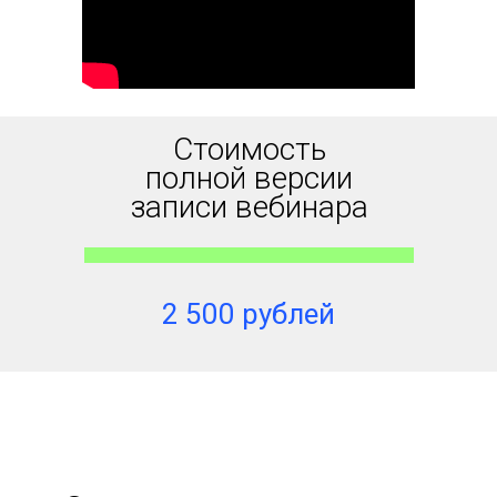
Стоимость
полной версии
записи вебинара
2 500 рублей