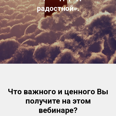
радостной».
Что важного и ценного Вы
получите на этом
вебинаре
?