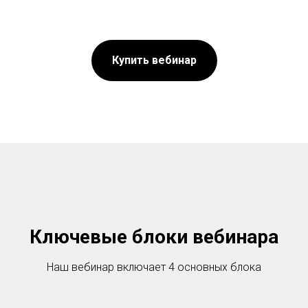
Купить вебинар
Ключевые блоки вебинара
Наш вебинар включает 4 основных блока