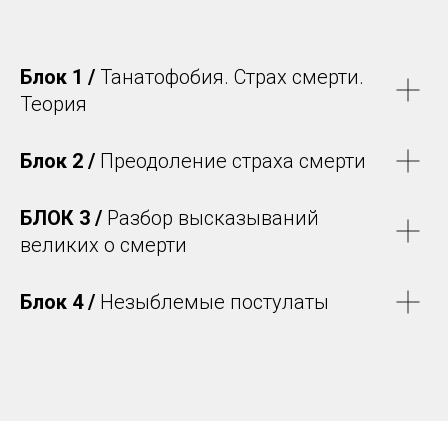
Блок 1 /
Танатофобия. Страх смерти.
Теория
Блок 2 /
Преодоление страха смерти
БЛОК 3 /
Разбор высказываний
великих о смерти
Блок 4 /
Незыблемые постулаты