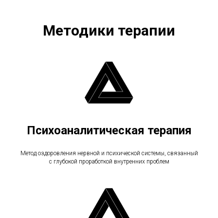
Методики терапии
Психоаналитическая терапия
Метод оздоровления нервной и психической системы, связанный
с глубокой проработкой внутренних проблем