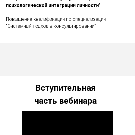
психологической интеграции личности"
Повышение квалификации по специализации
"Системный подход в консультировании"
Вступительная
часть вебинара