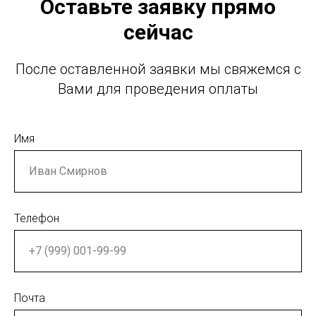
Оставьте заявку прямо
сейчас
После оставленной заявки мы свяжемся с
Вами для проведения оплаты
Имя
Телефон
Почта