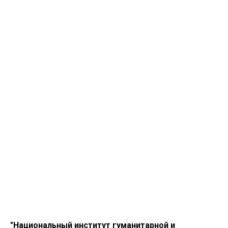
"Национальный институт гуманитарной и