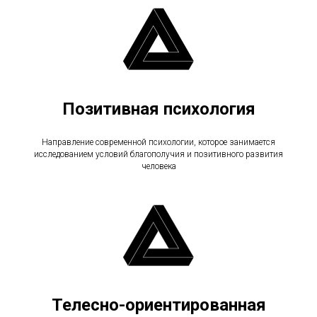
Позитивная психология
Направление современной психологии, которое занимается
исследованием условий благополучия и позитивного развития
человека
Телесно-ориентированная