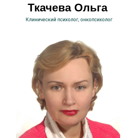
Ткачева Ольга
Клинический психолог, онкопсихолог