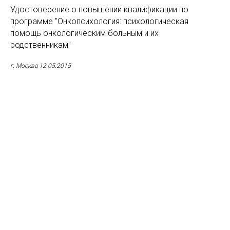
Удостоверение о повышении квалификации по
программе "Онкопсихология: психологическая
помощь онкологическим больным и их
родственникам"
г. Москва 12.05.2015