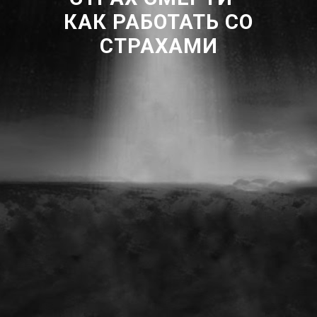
КАК РАБОТАТЬ СО
СТРАХАМИ