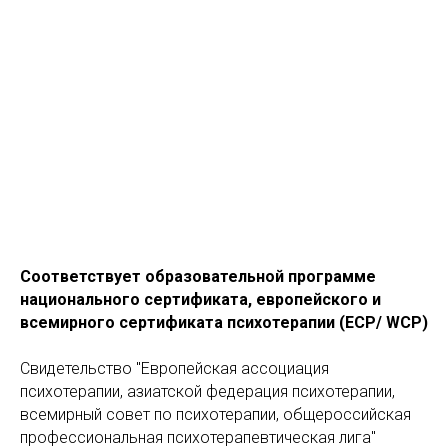
Соответствует образовательной программе
национального сертификата, европейского и
всемирного сертификата психотерапии (ECP/ WCP)
Свидетельство "Европейская ассоциация
психотерапии, азиатской федерация психотерапии,
всемирный совет по психотерапии, общероссийская
профессиональная психотерапевтическая лига"