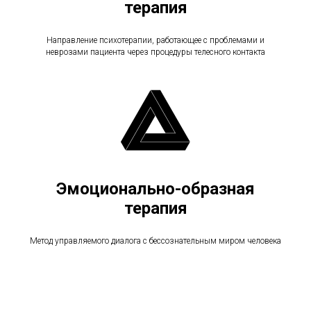
терапия
Направление психотерапии, работающее с проблемами и
неврозами пациента через процедуры телесного контакта
Эмоционально-образная
терапия
Метод управляемого диалога с бессознательным миром человека