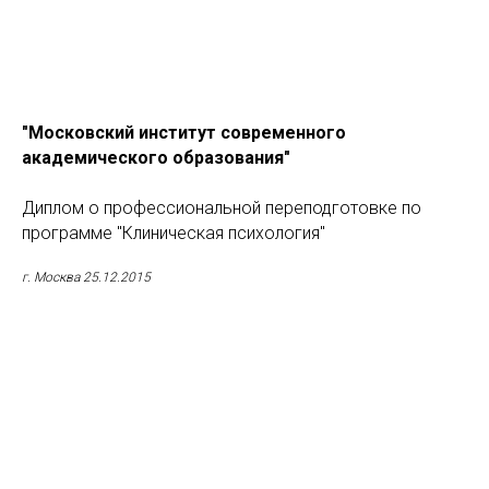
"Московский институт современного
академического образования"
Диплом о профессиональной переподготовке по
программе "Клиническая психология"
г. Москва 25.12.2015