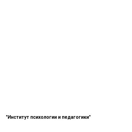
"Институт психологии и педагогики"