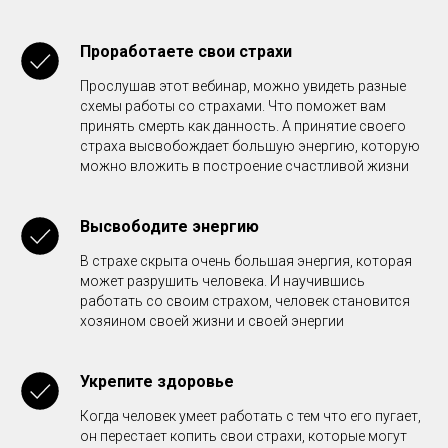
Проработаете свои страхи
Прослушав этот вебинар, можно увидеть разные
схемы работы со страхами. Что поможет вам
принять смерть как данность. А принятие своего
страха высвобождает большую энергию, которую
можно вложить в построение счастливой жизни
Высвободите энергию
В страхе скрыта очень большая энергия, которая
может разрушить человека. И научившись
работать со своим страхом, человек становится
хозяином своей жизни и своей энергии
Укрепите здоровье
Когда человек умеет работать с тем что его пугает,
он перестает копить свои страхи, которые могут