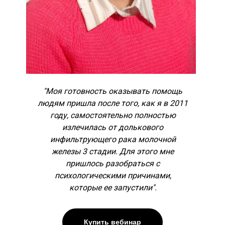
"Моя готовность оказывать помощь
людям пришла после того, как я в 2011
году, самостоятельно полностью
излечилась от долькового
инфильтрующего рака молочной
железы 3 стадии. Для этого мне
пришлось разобраться с
психологическими причинами,
которые ее запустили".
Купить вебинар