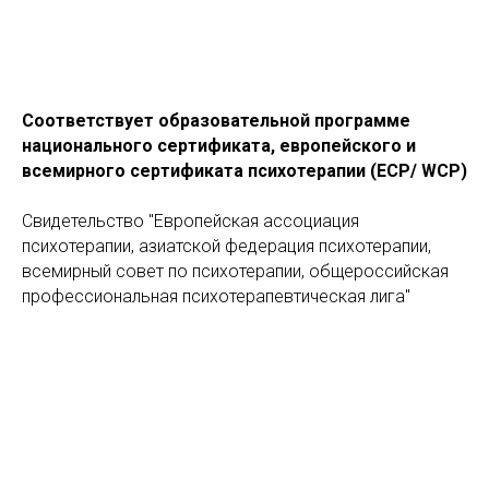
Соответствует образовательной программе
национального сертификата, европейского и
всемирного сертификата психотерапии (ECP/ WCP)
Свидетельство "Европейская ассоциация
психотерапии, азиатской федерация психотерапии,
всемирный совет по психотерапии, общероссийская
профессиональная психотерапевтическая лига"