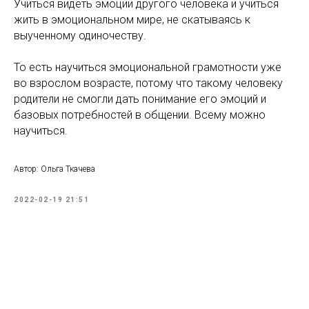
Учиться видеть эмоции другого человека и учиться
жить в эмоциональном мире, не скатываясь к
выученному одиночеству.
То есть научиться эмоциональной грамотности уже
во взрослом возрасте, потому что такому человеку
родители не смогли дать понимание его эмоций и
базовых потребностей в общении. Всему можно
научиться.
Автор: Ольга Ткачева
2022-02-19 21:51