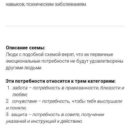
навыков, психическим заболеваниям.
Описание схемы:
Люди с подобной схемой верят, что их первичные
эмоциональные потребности не будут удовлетворены
другими людьми.
Эти потребности относятся к трем категориям:
забота – потребность в привязанности, близости и
любви;
2.
сочувствие – потребность, чтобы тебя выслушали
и поняли;
3.
защита – потребность в совете, получении
указаний и инструкций к действию.