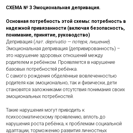
СХЕМА № 3 Эмоциональная депривация.
Основная потребность этой схемы: потребность в
надежной привязанности (включая безопасность,
понимание, принятие, руководство)
Депривация (
лат. deprivatio — потеря, лишение
).
Эмоциональная депривация (депривированность) –
это нарушение здоровых отношений между
родителем и ребёнком. Проявляется в нарушение
базовых потребностей ребёнка.
С самого рождения обделённые вовлеченностью
родителя как эмоционально, так и физически, дети
становятся заложниками отсутствия понимания своих
эмоциональных потребностей.
Такие нарушения могут приводить к
психосоматическому проявлению, вплоть до
нарушения роста ребёнка, к проблемам социальной
адаптации, торможению развития личностных