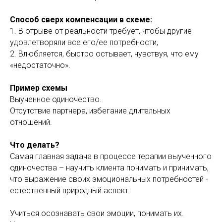
Способ сверх компенсации в схеме:
1. В отрыве от реальности требует, чтобы другие
удовлетворяли все его/ее потребности,
2. Влюбляется, быстро остывает, чувствуя, что ему
«недостаточно».
Пример схемы
Выученное одиночество.
Отсутствие партнера, избегание длительных
отношений.
Что делать?
Самая главная задача в процессе терапии выученного
одиночества – научить клиента понимать и принимать,
что выражение своих эмоциональных потребностей -
естественный природный аспект.
Учиться осознавать свои эмоции, понимать их.