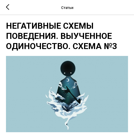
Статьи
НЕГАТИВНЫЕ СХЕМЫ
ПОВЕДЕНИЯ. ВЫУЧЕННОЕ
ОДИНОЧЕСТВО. СХЕМА №3