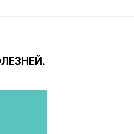
ЛЕЗНЕЙ.