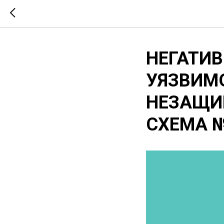
НЕГАТИВ
УЯЗВИМО
НЕЗАЩИЩ
СХЕМА 