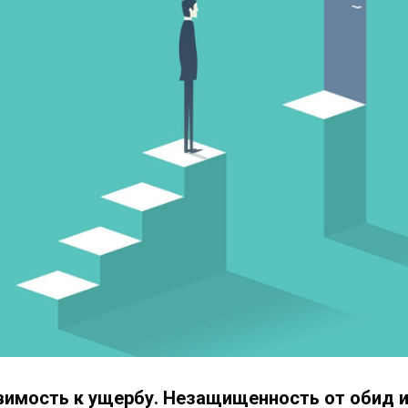
имость к ущербу. Незащищенность от обид и