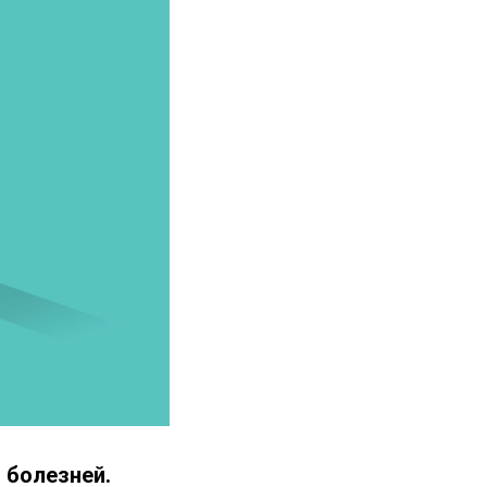
 болезней.