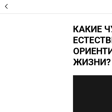
КАКИЕ Ч
ЕСТЕСТ
ОРИЕНТ
ЖИЗНИ?