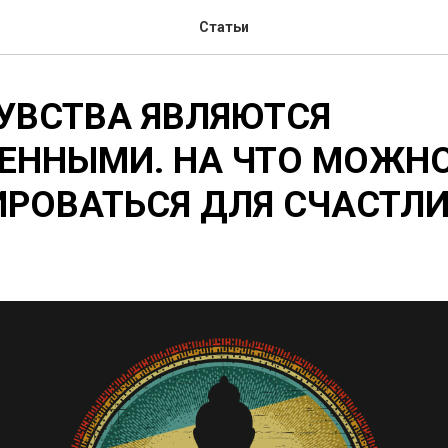
Статьи
УВСТВА ЯВЛЯЮТСЯ
ВЕННЫМИ. НА ЧТО МОЖН
ИРОВАТЬСЯ ДЛЯ СЧАСТЛ